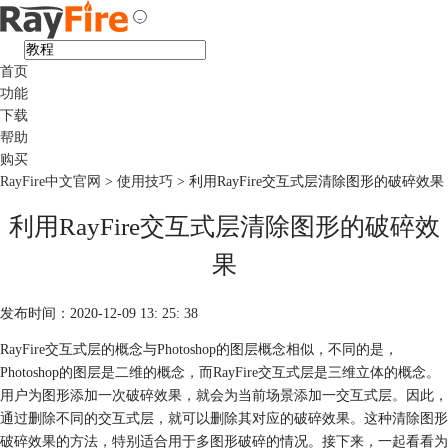
首页
功能
下载
帮助
购买
RayFire中文官网
>
使用技巧
> 利用RayFire交互式层清除图形的破碎效果
利用RayFire交互式层清除图形的破碎效
果
发布时间：2020-12-09 13: 25: 38
RayFire交互式层的概念与Photoshop的图层概念相似，不同的是，
Photoshop的图层是二维的概念，而RayFire交互式层是三维立体的概念。
用户为图形添加一次破碎效果，就会为当前场景添加一交互式层。因此，
通过删除不同的交互式层，就可以删除其对应的破碎效果。这种清除图形
破碎效果的方法，特别适合用于多图形破碎的情况。接下来，一起看看为