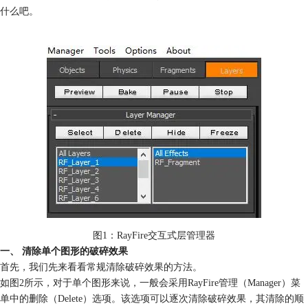
什么吧。
图1：RayFire交互式层管理器
一、 清除单个图形的破碎效果
首先，我们先来看看常规清除破碎效果的方法。
如图2所示，对于单个图形来说，一般会采用RayFire管理（Manager）菜
单中的删除（Delete）选项。该选项可以逐次清除破碎效果，其清除的顺