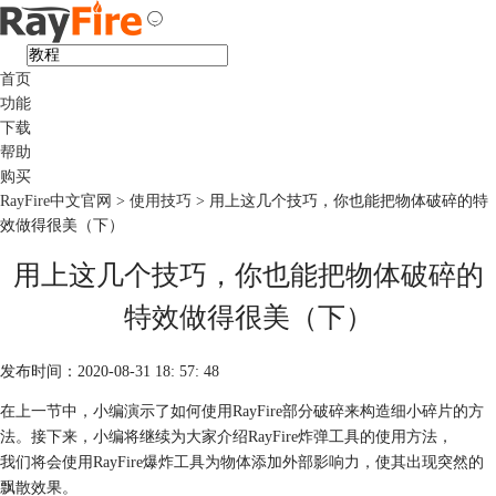
首页
功能
下载
帮助
购买
RayFire中文官网
>
使用技巧
> 用上这几个技巧，你也能把物体破碎的特
效做得很美（下）
用上这几个技巧，你也能把物体破碎的
特效做得很美（下）
发布时间：2020-08-31 18: 57: 48
在上一节中，小编演示了如何使用RayFire部分破碎来构造细小碎片的方
法。接下来，小编将继续为大家介绍RayFire炸弹工具的使用方法，
我们将会使用RayFire爆炸工具为物体添加外部影响力，使其出现突然的
飘散效果。