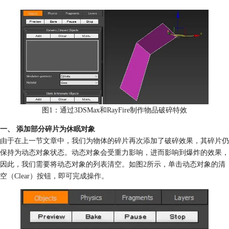
图1：通过3DSMax和RayFire制作物品破碎特效
一、 添加部分碎片为休眠对象
由于在上一节文章中，我们为物体的碎片再次添加了破碎效果，其碎片仍
保持为动态对象状态。动态对象会受重力影响，进而影响到爆炸的效果，
因此，我们需要将动态对象的列表清空。如图2所示，单击动态对象的清
空（Clear）按钮，即可完成操作。