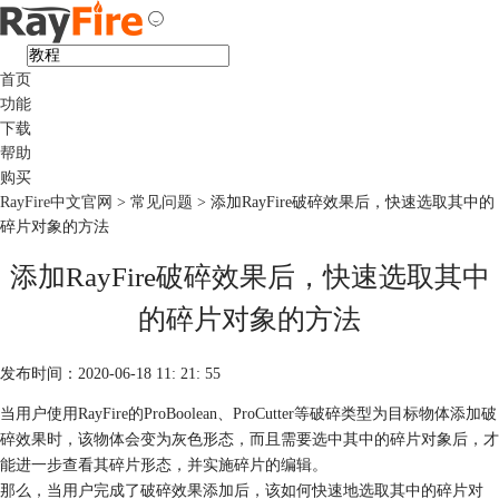
首页
功能
下载
帮助
购买
RayFire中文官网
>
常见问题
> 添加RayFire破碎效果后，快速选取其中的
碎片对象的方法
添加RayFire破碎效果后，快速选取其中
的碎片对象的方法
发布时间：2020-06-18 11: 21: 55
当用户使用RayFire的ProBoolean、ProCutter等破碎类型为目标物体添加破
碎效果时，该物体会变为灰色形态，而且需要选中其中的碎片对象后，才
能进一步查看其碎片形态，并实施碎片的编辑。
那么，当用户完成了破碎效果添加后，该如何快速地选取其中的碎片对