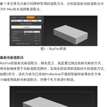
象？本文将为大家介绍两种常用的选取方法，分别是鼠标光标选取法与
3DS Max命令选择集选取法。
图1：RayFire界面
鼠标光标选取法
RayFire的鼠标光标选取法，顾名思义，就是通过拖拉鼠标光标的方式，
将目标物体置于光标选取范围内，实现全部或局部选取碎片的选取方式。
如图2所示，该长方体为已添加ProBoolean不规则型破碎效果的长方体，
小编使用鼠标光标选取法，对整个长方体进行框选。