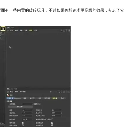
D里面有一些内置的破碎玩具，不过如果你想追求更高级的效果，别忘了安