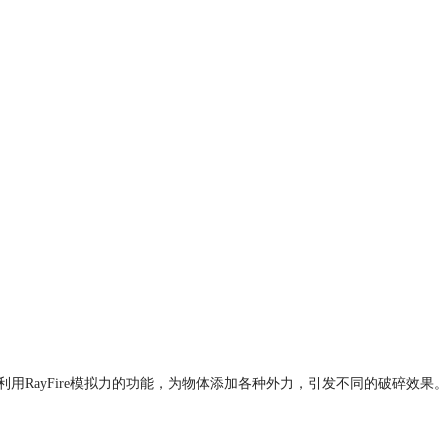
利用RayFire模拟力的功能，为物体添加各种外力，引发不同的破碎效果。