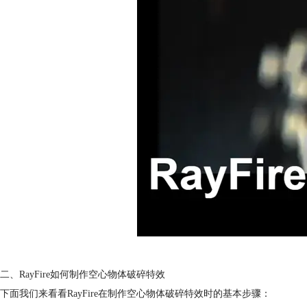
二、RayFire如何制作空心物体破碎特效
下面我们来看看RayFire在制作空心物体破碎特效时的基本步骤：