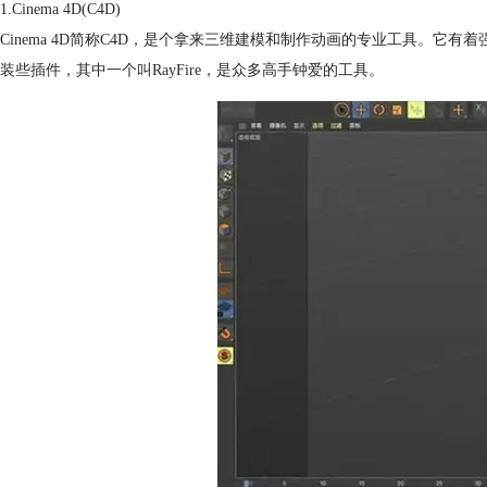
1.Cinema 4D(C4D)
Cinema 4D简称C4D，是个拿来三维建模和制作动画的专业工具。它
装些插件，其中一个叫RayFire，是众多高手钟爱的工具。