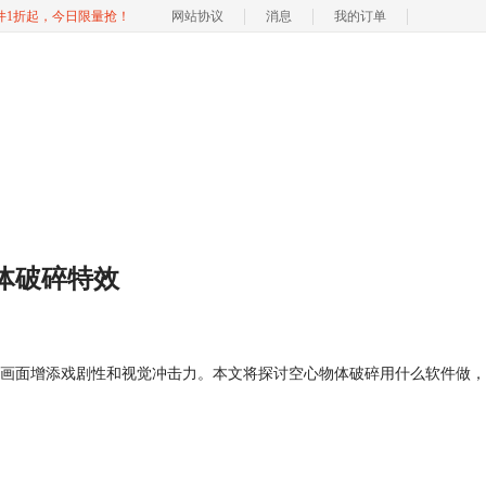
软件1折起，今日限量抢！
网站协议
消息
我的订单
物体破碎特效
画面增添戏剧性和视觉冲击力。本文将探讨空心物体破碎用什么软件做，