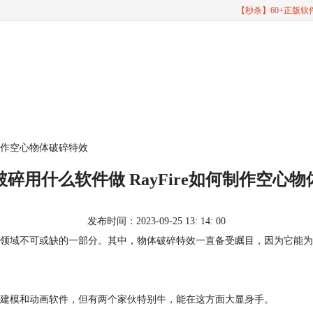
【秒杀】60+正版
何制作空心物体破碎特效
碎用什么软件做 RayFire如何制作空心
发布时间：2023-09-25 13: 14: 00
领域不可或缺的一部分。其中，物体破碎特效一直备受瞩目，因为它能为
建模和动画软件，但有两个家伙特别牛，能在这方面大显身手。