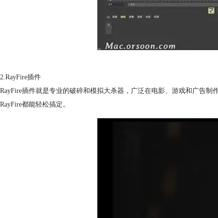
2.RayFire插件
RayFire插件就是专业的破碎和模拟大杀器，广泛在电影、游戏和广
RayFire都能轻松搞定。