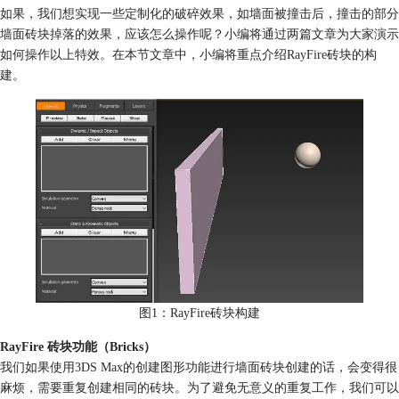
如果，我们想实现一些定制化的破碎效果，如墙面被撞击后，撞击的部分
墙面砖块掉落的效果，应该怎么操作呢？小编将通过两篇文章为大家演示
如何操作以上特效。在本节文章中，小编将重点介绍RayFire砖块的构
建。
图1：RayFire砖块构建
RayFire 砖块功能（Bricks）
我们如果使用3DS Max的创建图形功能进行墙面砖块创建的话，会变得很
麻烦，需要重复创建相同的砖块。为了避免无意义的重复工作，我们可以