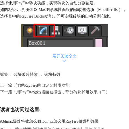
选择使用RayFire砖块功能，实现砖块的自动分割创建。
如图2所示，打开3DS Max图形属性面板的修改器选项（Modifier list），
选择其中的RayFire Bricks功能，即可实现砖块的自动分割创建。
展开阅读全文
︾
标签：
砖块破碎特效
，
砖块特效
上一篇：
详解RayFire的自定义材质功能
下一篇：
用RayFire做出墙面被撞击，部分砖块掉落效果（二）
读者也访问过这里:
#
3dmax爆炸特效怎么做 3dmax怎么用RayFire做爆炸效果