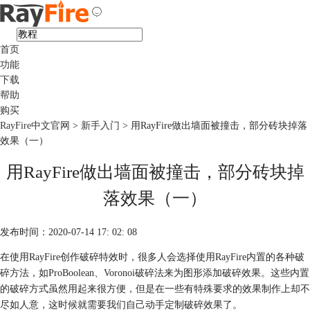
首页
功能
下载
帮助
购买
RayFire中文官网
>
新手入门
> 用RayFire做出墙面被撞击，部分砖块掉落
效果（一）
用RayFire做出墙面被撞击，部分砖块掉
落效果（一）
发布时间：2020-07-14 17: 02: 08
在使用RayFire创作破碎特效时，很多人会选择使用RayFire内置的各种破
碎方法，如ProBoolean、Voronoi破碎法来为图形添加破碎效果。这些内置
的破碎方式虽然用起来很方便，但是在一些有特殊要求的效果制作上却不
尽如人意，这时候就需要我们自己动手定制破碎效果了。