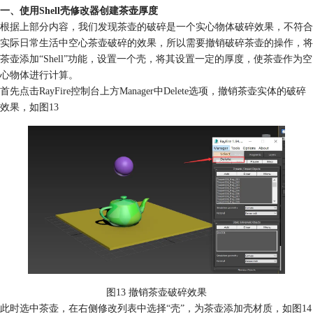
一、使用Shell壳修改器创建茶壶厚度
根据上部分内容，我们发现茶壶的破碎是一个实心物体破碎效果，不符合
实际日常生活中空心茶壶破碎的效果，所以需要撤销破碎茶壶的操作，将
茶壶添加“Shell”功能，设置一个壳，将其设置一定的厚度，使茶壶作为空
心物体进行计算。
首先点击RayFire控制台上方Manager中Delete选项，撤销茶壶实体的破碎
效果，如图13
图13 撤销茶壶破碎效果
此时选中茶壶，在右侧修改列表中选择“壳”，为茶壶添加壳材质，如图14