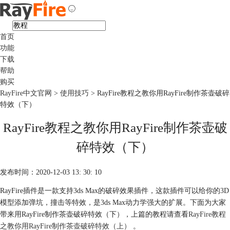
首页
功能
下载
帮助
购买
RayFire中文官网
>
使用技巧
> RayFire教程之教你用RayFire制作茶壶破碎
特效（下）
RayFire教程之教你用RayFire制作茶壶破
碎特效（下）
发布时间：2020-12-03 13: 30: 10
RayFire插件是一款支持3ds Max的破碎效果插件，这款插件可以给你的3D
模型添加弹坑，撞击等特效，是3ds Max动力学强大的扩展。下面为大家
带来用RayFire制作茶壶破碎特效（下），上篇的教程请查看
RayFire教程
之教你用RayFire制作茶壶破碎特效（上）
。