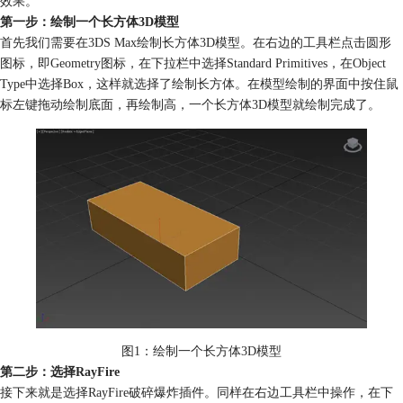
效果。
第一步：绘制一个长方体3D模型
首先我们需要在3DS Max绘制长方体3D模型。在右边的工具栏点击圆形
图标，即Geometry图标，在下拉栏中选择Standard Primitives，在Object
Type中选择Box，这样就选择了绘制长方体。在模型绘制的界面中按住鼠
标左键拖动绘制底面，再绘制高，一个长方体3D模型就绘制完成了。
图1：绘制一个长方体3D模型
第二步：选择RayFire
接下来就是选择RayFire破碎爆炸插件。同样在右边工具栏中操作，在下