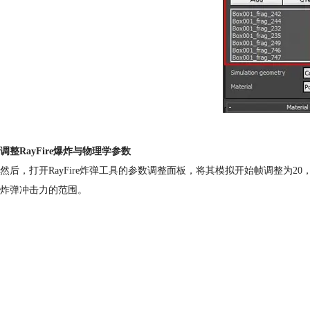
调整RayFire爆炸与物理学参数
然后，打开RayFire炸弹工具的参数调整面板，将其模拟开始帧调整为20，爆
炸弹冲击力的范围。