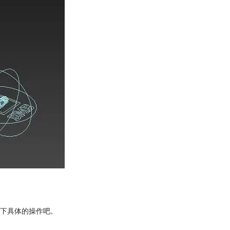
下具体的操作吧。