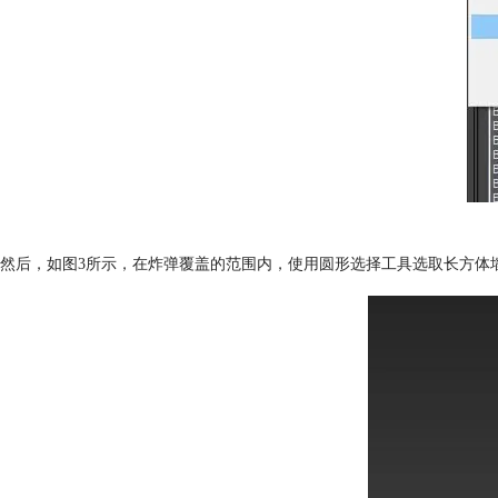
然后，如图3所示，在炸弹覆盖的范围内，使用圆形选择工具选取长方体