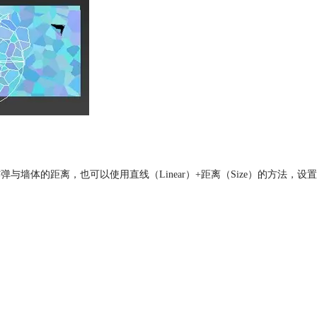
炸弹与墙体的距离，也可以使用直线（Linear）+距离（Size）的方法，设置