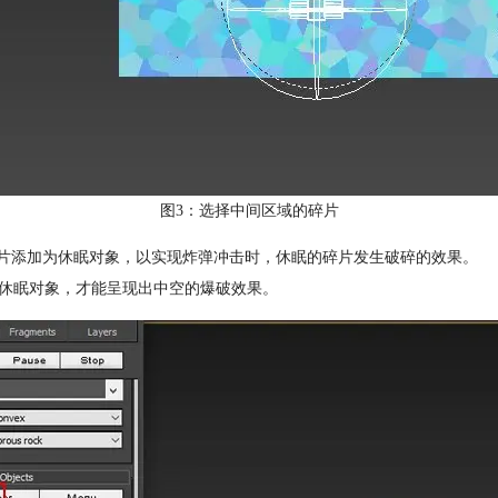
图3：选择中间区域的碎片
的中间碎片添加为休眠对象，以实现炸弹冲击时，休眠的碎片发生破碎的效果。
为休眠对象，才能呈现出中空的爆破效果。