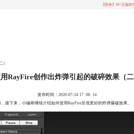
【秒杀】60+正版
（二）
用RayFire创作出炸弹引起的破碎效果（
发布时间：2020-07-24 17: 08: 14
加，接下来，小编将继续介绍如何使用RayFire呈现更好的炸弹爆破效果。