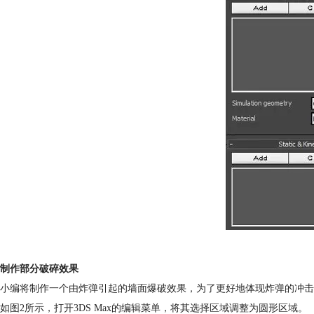
制作部分破碎效果
小编将制作一个由炸弹引起的墙面爆破效果，为了更好地体现炸弹的冲击
如图2所示，打开3DS Max的编辑菜单，将其选择区域调整为圆形区域。