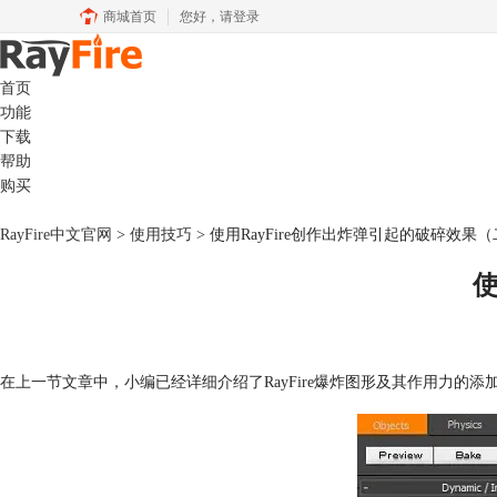
商城首页
您好，
请登录
首页
功能
下载
帮助
购买
RayFire中文官网
>
使用技巧
> 使用RayFire创作出炸弹引起的破碎效果
使
在上一节文章中，小编已经详细介绍了RayFire爆炸图形及其作用力的添