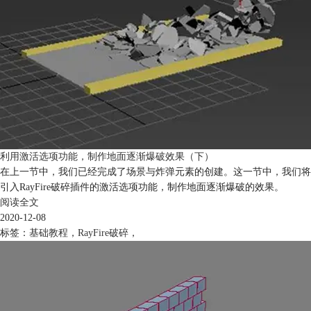
利用激活选项功能，制作地面逐渐爆破效果（下）
在上一节中，我们已经完成了场景与炸弹元素的创建。这一节中，我们将
引入RayFire破碎插件的激活选项功能，制作地面逐渐爆破的效果。
阅读全文
2020-12-08
标签：
基础教程
，
RayFire破碎
，