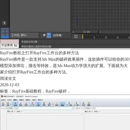
RayFire教程之打开RayFire工作台的多种方法
RayFire插件是一款支持3ds Max的破碎效果插件，这款插件可以给你的3D
模型添加弹坑，撞击等特效，是3ds Max动力学强大的扩展。下面就为大
家介绍打开RayFire工作台的多种方法。
阅读全文
2020-12-03
标签：
RayFire基础教程
，
RayFire破碎
，