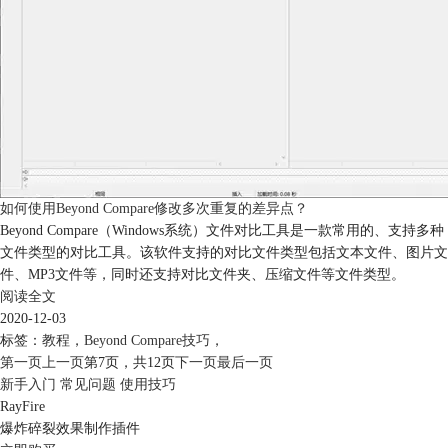
如何使用Beyond Compare修改多次重复的差异点？
Beyond Compare（Windows系统）文件对比工具是一款常用的、支持多种
文件类型的对比工具。该软件支持的对比文件类型包括文本文件、图片文
件、MP3文件等，同时还支持对比文件夹、压缩文件等文件类型。
阅读全文
2020-12-03
标签：
教程
，
Beyond Compare技巧
，
第一页
上一页
第7页，
共12页
下一页
最后一页
新手入门
常见问题
使用技巧
RayFire
爆炸碎裂效果制作插件